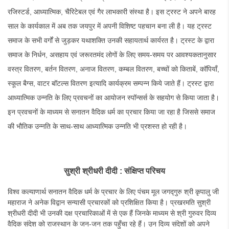
रजिस्टर्ड, आध्यात्मिक, चैरिटेबल एवं गैर लाभकारी संस्था है। इस ट्रस्ट ने अपने बारह
साल के कार्यकाल में अब तक जयपुर में अपनी विशिष्ट पहचान बना ली है। यह ट्रस्ट
समाज के सभी वर्गों से जुड़कर यथाशक्ति उनकी सहायतार्थ कार्यरत है। ट्रस्ट के द्वारा
समाज के निर्धन, असहाय एवं जरूरतमंद लोगों के लिए समय-समय पर आवश्यकतानुसार
वस्त्र वितरण, बर्तन वितरण, अनाज वितरण, कम्बल वितरण, बच्चों को किताबें, कॉपियाँ,
स्कूल बैग्स, वाटर बॉटल्स वितरण इत्यादि कार्यक्रम सम्पन्न किये जाते हैं। ट्रस्ट द्वारा
आध्यात्मिक उन्नति के लिए प्रवचनों का आयोजन स्पॉन्सर्स के सहयोग से किया जाता है।
इन प्रवचनों के माध्यम से सनातन वैदिक धर्म का प्रचार किया जा रहा है जिससे समाज
की भौतिक उन्नति के साथ-साथ आध्यात्मिक उन्नति भी प्रशस्त हो रही है।
सुश्री
श्रीधरी
दीदी
:
संक्षिप्त
परिचय
विश्व कल्याणार्थ सनातन वैदिक धर्म के प्रचार के लिए पंचम मूल जगद्गुरु श्री कृपालु जी
महाराज ने अनेक विद्वान सन्यासी प्रचारकों को प्रशिक्षित किया है। प्रखरमति सुश्री
श्रीधरी दीदी भी उनकी दक्ष प्रचारिकाओं में से एक हैं जिनके माध्यम से श्री गुरुवर दिव्य
वैदिक संदेश को राजस्थान के जन-जन तक पहुँचा रहे हैं। उन दिव्य संदेशों को अपने