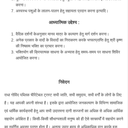
करना।
अस्वस्थ पशुओं के लालन-पालन हेतु सहायता प्रदान करना इत्यादि।
आध्यात्मिक
उद्देश्य :
वैदिक दर्शनों केअनुसार मानव मात्र के कल्याण हेतु मार्ग दर्शन करना।
अनेक प्रकार के वादों के विवादों का निराकरण करके भगवत्प्राप्ति हेतु श्री कृष्ण
की निष्काम भक्ति का प्रचार करना।
भक्तियोग की क्रियात्मक साधना के अभ्यास हेतु समय-समय पर साधना शिविर
आयोजित करना।
निवेदन
राधा गोविंद पब्लिक चैरिटेबल ट्रस्ट सभी जाति, सभी समुदाय, सभी वर्गों के लोगों के लिए
है। यह आपकी अपनी संस्था है। इसके द्वारा आयोजित जनकल्याण के विभिन्न सामाजिक
एवं धार्मिक कार्यक्रमों हेतु आप सभी उदारमना दानी सज्जनों का अधिक से अधिक आर्थिक
सहयोग अपेक्षित है। किसी-किसी सौभाग्यशाली मनुष्य को ही ऐसे सत्कार्यों में सहयोग करने
का स्वर्णिम अवसर प्राप्त होता है। अतएव उदार हृदय से अधिकाधिक दान करके इस