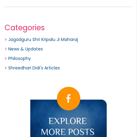
Categories
Jagadguru Shri Kripalu Ji Maharaj
News & Updates
Philosophy
Shreedhari Didi's Articles