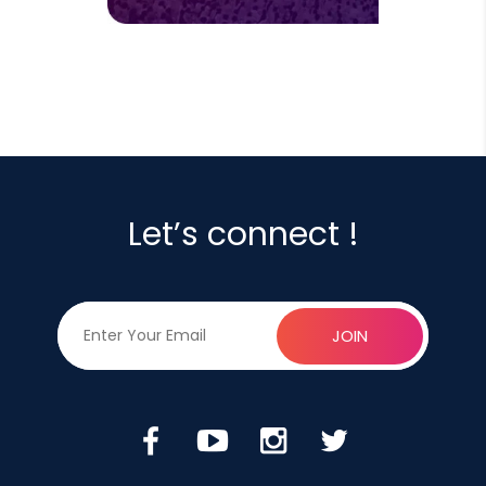
Let’s connect !