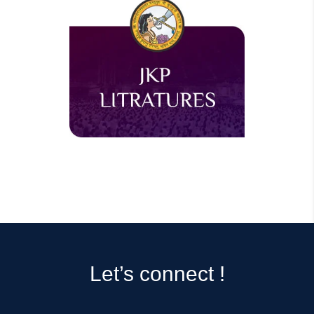
Let’s connect !