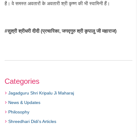
है। वे समस्त अवतारों के अवतारी श्री कृष्ण की भी स्वामिनी हैं।
#
सुश्री श्रीधरी दीदी (प्रचारिका
,
जगद्गुरु श्री कृपालु जी महाराज)
Categories
Jagadguru Shri Kripalu Ji Maharaj
News & Updates
Philosophy
Shreedhari Didi's Articles