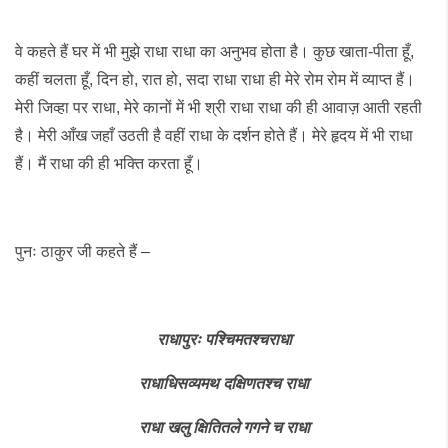
वे कहते हैं घर में भी मुझे राधा राधा का अनुभव होता है। कुछ खाता-पीता हूँ,
कहीं चलता हूँ, दिन हो, रात हो, सदा राधा राधा ही मेरे रोम रोम में व्याप्त हैं।
मेरी जिव्हा पर राधा, मेरे कानों में भी श्री राधा राधा की ही आवाज़ आती रहती
है। मेरी आँख जहाँ उठती है वहीं राधा के दर्शन होते हैं। मेरे हृदय में भी राधा
हैं। मैं राधा की ही भक्ति करता हूँ।
पुनः ठाकुर जी कहते हैं –
राधापुरः
पश्चिमतश्चराधा
राधाधिसव्यमथ
दक्षिणतश्च
राधा
राधा
खलु
क्षितितले
गगने
च
राधा