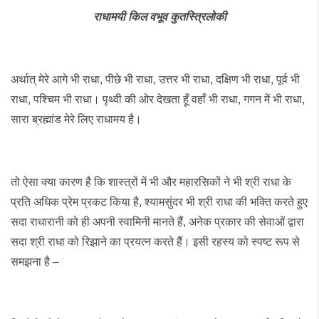
राधामयी
किल
वभूव
कुतस्त्रिलोकी
अर्थात् मेरे आगे भी राधा, पीछे भी राधा, उत्तर भी राधा, दक्षिण भी राधा, पूर्व भी
राधा, पश्चिम भी राधा। पृथ्वी की ओर देखता हूँ वहाँ भी राधा, गगन में भी राधा,
सारा ब्रह्मांड मेरे लिए राधामय है।
तो ऐसा क्या कारण है कि शास्त्रों में भी और महारसिकों ने भी श्री राधा के
प्रति अधिक प्रेम प्रकट किया है, श्यामसुंदर भी श्री राधा की भक्ति करते हुए
सदा राधारानी को ही अपनी स्वामिनी मानते हैं, अनेक प्रकार की सेवाओं द्वारा
सदा श्री राधा को रिझाने का प्रयत्न करते हैं। इसी रहस्य को स्पष्ट रूप से
समझना है –