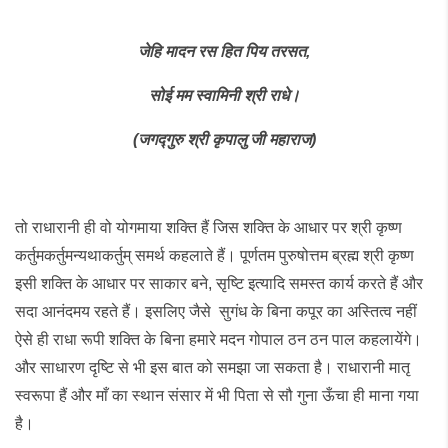
जेहि
मादन
रस
हित
पिय
तरसत
,
सोई
मम
स्वामिनी
श्री
राधे।
(
जगद्गुरु
श्री
कृपालु
जी
महाराज
)
तो राधारानी ही वो योगमाया शक्ति हैं जिस शक्ति के आधार पर श्री कृष्ण
कर्तुमकर्तुमन्यथाकर्तुम् समर्थ कहलाते हैं। पूर्णतम पुरुषोत्तम ब्रह्म श्री कृष्ण
इसी शक्ति के आधार पर साकार बने, सृष्टि इत्यादि समस्त कार्य करते हैं और
सदा आनंदमय रहते हैं। इसलिए जैसे सुगंध के बिना कपूर का अस्तित्व नहीं
ऐसे ही राधा रूपी शक्ति के बिना हमारे मदन गोपाल ठन ठन पाल कहलायेंगे।
और साधारण दृष्टि से भी इस बात को समझा जा सकता है। राधारानी मातृ
स्वरूपा हैं और माँ का स्थान संसार में भी पिता से सौ गुना ऊँचा ही माना गया
है।