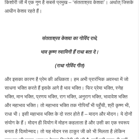
किशोरी जी में एक गुण है सबसे प्रमुख – ‘संतताश्रव केशवा’। अर्थात् जिसके
आधीन केशव रहते हैं।
संतताश्रव
केशवा
का
गोविंद
राधे
,
भाव
कृष्ण
स्वामिनी
हैं
राधा
बता
दे।
(
राधा
गोविंद
गीत
)
और इसका कारण है प्रेम की अधिकता। हम अभी प्रारंभिक अवस्था में जो
साधना भक्ति करते हैं इसके आगे है भाव भक्ति। फिर प्रेमा भक्ति, स्नेह
भक्ति, मान भक्ति, प्रणय भक्ति, राग भक्ति, अनुराग भक्ति, भावावेश भक्ति
और महाभाव भक्ति। तो महाभाव भक्ति तक गोपियाँ भी पहुँची, श्री कृष्ण भी,
राधा भी। इसी महाभाव भक्ति के दो स्तर होते हैं – मादन और मोदन। ये दोनों
संयोग के हैं। मोदन ही वियोग में मोहन कहलाता है और उसी का एक स्वरूप
बनता है दिव्योन्माद। तो यह मोदन रस ठाकुर जी को भी मिलता है लेकिन