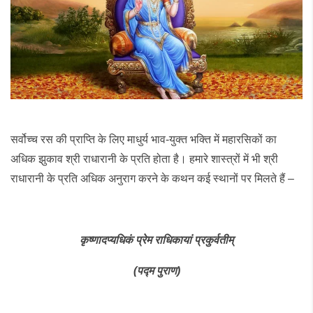
सर्वोच्च रस की प्राप्ति के लिए माधुर्य भाव-युक्त भक्ति में महारसिकों का
अधिक झुकाव श्री राधारानी के प्रति होता है। हमारे शास्त्रों में भी श्री
राधारानी के प्रति अधिक अनुराग करने के कथन कई स्थानों पर मिलते हैं –
कृष्णादप्यधिकं
प्रेम
राधिकायां
प्रकुर्वतीम्
(
पद्म
पुराण
)