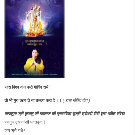
सारा विश्व दान करो गोविंद राधे।
तो भी गुरु ऋण ते ना उऋण करा दे ।।
( राधा गोविंद गीत )
जगद्गुरु श्री कृपालु जी महाराज की प्रचारिका सुश्री श्रीधरी दीदी द्वारा भक्ति संदेश!
सद्गुरु कृपाकांक्षी भक्तवृन्द !
जय श्री राधे !