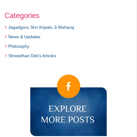
Categories
Jagadguru Shri Kripalu Ji Maharaj
News & Updates
Philosophy
Shreedhari Didi's Articles