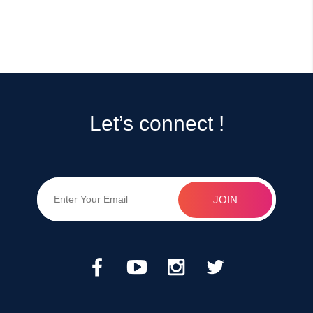
Let’s connect !